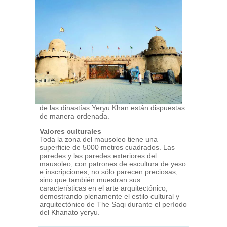
de las dinastías Yeryu Khan están dispuestas
de manera ordenada.
Valores culturales
Toda la zona del mausoleo tiene una
superficie de 5000 metros cuadrados. Las
paredes y las paredes exteriores del
mausoleo, con patrones de escultura de yeso
e inscripciones, no sólo parecen preciosas,
sino que también muestran sus
características en el arte arquitectónico,
demostrando plenamente el estilo cultural y
arquitectónico de The Saqi durante el período
del Khanato yeryu.