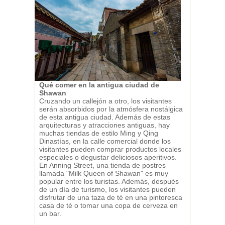
Qué comer en la antigua ciudad de
Shawan
Cruzando un callejón a otro, los visitantes
serán absorbidos por la atmósfera nostálgica
de esta antigua ciudad. Además de estas
arquitecturas y atracciones antiguas, hay
muchas tiendas de estilo Ming y Qing
Dinastías, en la calle comercial donde los
visitantes pueden comprar productos locales
especiales o degustar deliciosos aperitivos.
En Anning Street, una tienda de postres
llamada "Milk Queen of Shawan" es muy
popular entre los turistas. Además, después
de un día de turismo, los visitantes pueden
disfrutar de una taza de té en una pintoresca
casa de té o tomar una copa de cerveza en
un bar.