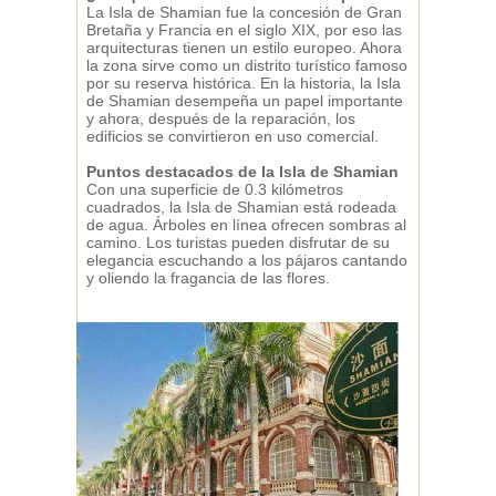
La Isla de Shamian fue la concesión de Gran
Bretaña y Francia en el siglo XIX, por eso las
arquitecturas tienen un estilo europeo. Ahora
la zona sirve como un distrito turístico famoso
por su reserva histórica. En la historia, la Isla
de Shamian desempeña un papel importante
y ahora, después de la reparación, los
edificios se convirtieron en uso comercial.
Puntos destacados de la Isla de Shamian
Con una superficie de 0.3 kilómetros
cuadrados, la Isla de Shamian está rodeada
de agua. Árboles en línea ofrecen sombras al
camino. Los turistas pueden disfrutar de su
elegancia escuchando a los pájaros cantando
y oliendo la fragancia de las flores.