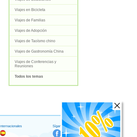
Viajes en Bicicleta
Viajes de Familias
Viajes de Adopción
Viajes de Taoísmo chino
Viajes de Gastronomía China
Viajes de Conferencias y
Reuniones
Todos los temas
 Internacionales
Síganos en