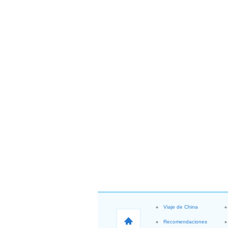
Viaje de China
Recomendaciones