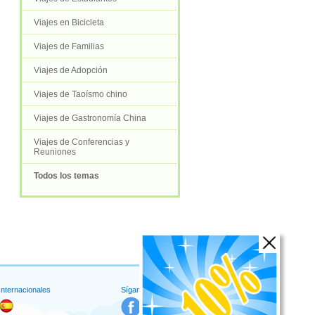
Viajes en Bicicleta
Viajes de Familias
Viajes de Adopción
Viajes de Taoísmo chino
Viajes de Gastronomía China
Viajes de Conferencias y
Reuniones
Todos los temas
 Internacionales
Síganos en