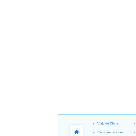
Viaje de China
Recomendaciones