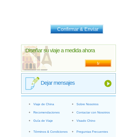
Diseñar su viaje a medida ahora
Ir
Dejar mensajes
Viaje de China
Sobre Nosotros
Recomendaciones
Contactar con Nosotros
Guía de Viaje
Visado Chino
Términos & Condiciones
Preguntas Frecuentes