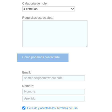
Catagoría de hotel:
Requisitos especiales:
Cómo podemos contactarle
Email:
Nombre:
He leído y aceptado los Términos de Uso