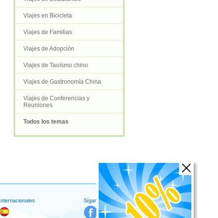
Viajes en Bicicleta
Viajes de Familias
Viajes de Adopción
Viajes de Taoísmo chino
Viajes de Gastronomía China
Viajes de Conferencias y
Reuniones
Todos los temas
 Internacionales
Síganos en