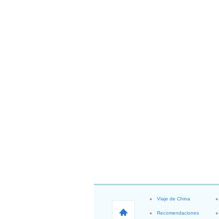
Viaje de China
Recomendaciones