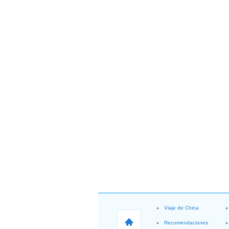
Viaje de China
Recomendaciones