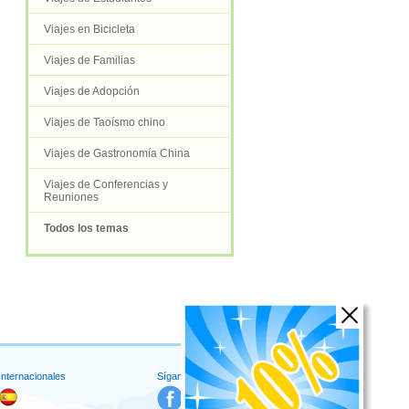
Viajes en Bicicleta
Viajes de Familias
Viajes de Adopción
Viajes de Taoísmo chino
Viajes de Gastronomía China
Viajes de Conferencias y
Reuniones
Todos los temas
 Internacionales
Síganos en