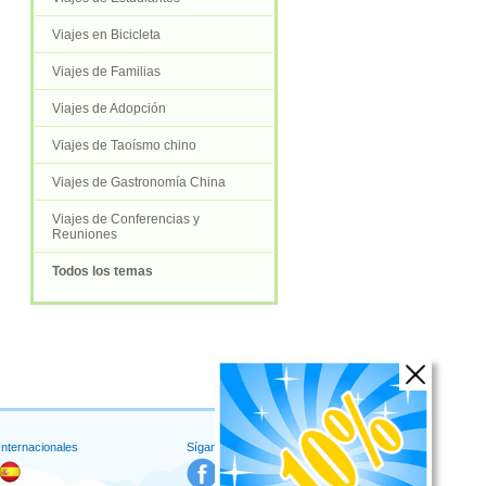
Viajes en Bicicleta
Viajes de Familias
Viajes de Adopción
Viajes de Taoísmo chino
Viajes de Gastronomía China
Viajes de Conferencias y
Reuniones
Todos los temas
 Internacionales
Síganos en