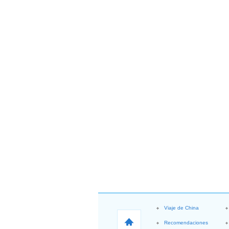
Viaje de China
Recomendaciones