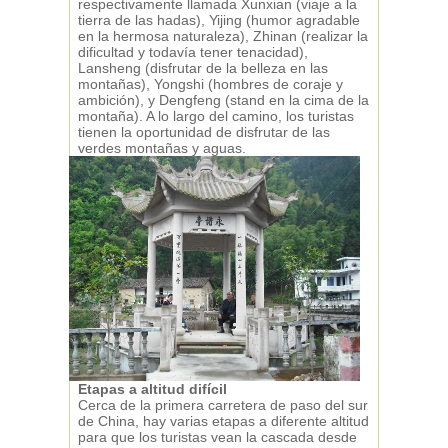
respectivamente llamada Xunxian (viaje a la
tierra de las hadas), Yijing (humor agradable
en la hermosa naturaleza), Zhinan (realizar la
dificultad y todavía tener tenacidad),
Lansheng (disfrutar de la belleza en las
montañas), Yongshi (hombres de coraje y
ambición), y Dengfeng (stand en la cima de la
montaña). A lo largo del camino, los turistas
tienen la oportunidad de disfrutar de las
verdes montañas y aguas.
Etapas a altitud difícil
Cerca de la primera carretera de paso del sur
de China, hay varias etapas a diferente altitud
para que los turistas vean la cascada desde