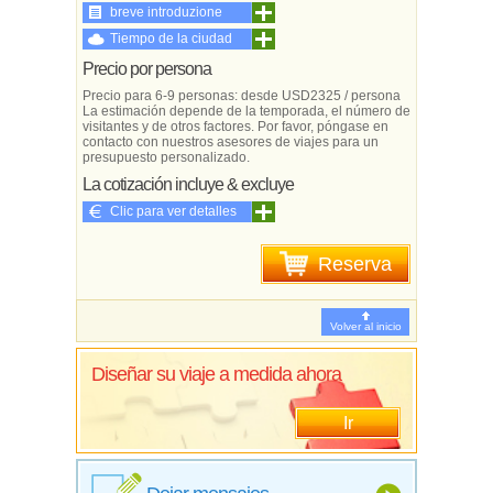
breve introduzione
Tiempo de la ciudad
Precio por persona
Precio para 6-9 personas: desde USD2325 / persona
La estimación depende de la temporada, el número de
visitantes y de otros factores. Por favor, póngase en
contacto con nuestros asesores de viajes para un
presupuesto personalizado.
La cotización incluye & excluye
Clic para ver detalles
Reserva
Volver al inicio
Diseñar su viaje a medida ahora
Ir