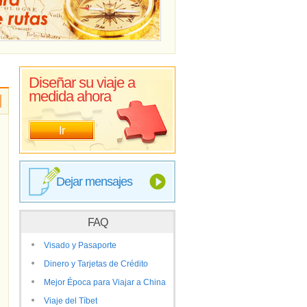
Diseñar su viaje a
medida ahora
Ir
Dejar mensajes
FAQ
Visado y Pasaporte
Dinero y Tarjetas de Crédito
Mejor Época para Viajar a China
Viaje del Tíbet