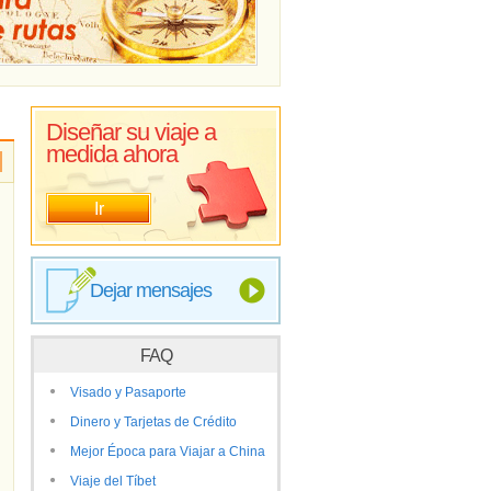
Diseñar su viaje a
medida ahora
Ir
Dejar mensajes
FAQ
Visado y Pasaporte
Dinero y Tarjetas de Crédito
Mejor Época para Viajar a China
Viaje del Tíbet